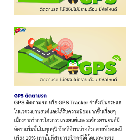
GPS ติดตามรถ
หรือ
กำลังเป็นกระแส
GPS ติดตามรถ
GPS Tracker
ในแวดวงยานยนต์และได้รับความนิยมมากขึ้นเรื่อยๆ
เนื่องจากว่าการโจรกรรมรถยนต์และรถจักรยานยนต์มี
อัตราเพิ่มขึ้นในทุกๆปี ซึ่งสถิติพบว่าคดีรถหายทั้งหมดมี
เพียง 10% เท่านั้นที่สามารถปิดคดีได้ โดยเฉพาะรถ