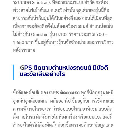
ระบบของ Sinotrack ที่ออกแบบมาแบบจำกัด จะต้อง
พ่วงสายไฟเข้ากับแบตเตอรี่เท่านั้น จุดเด่นของรุ่นนี้คือ
สามารถกันน้ำกันฝุ่นได้เป็นอย่างดี และซ่อนได้เนียนที่สุด
เนื่องจากจะต้องติดตั้งในห้องเครื่องรถยนต์ ตำแหน่งแม่น
ไม่ต่างกับ Omeshin รุ่น tk102 ราคาประมาณ 700 –
1,650 บาท ขึ้นอยู่กับทางร้านจัดจำหน่ายและการบริการ
หลังการขาย
G
PS ติดตามตำแหน่งรถยนต์ มีข้อดี
และข้อเสียอย่างไร
ข้อดีและข้อเสียของ
ทุกยี่ห้อทุกรุ่นจะมี
GPS ติดตามรถ
จุดเด่นจุดด้อยแตกต่างกันออกไป ขึ้นอยู่กับการใช้งานและ
ความพึงพอในของเราว่าชอบแบบไหน อาทิเช่น แบบติด
ตั้งภายในรถ ติดตั้งภายในห้องเครื่อง หรือแบบแบตเตอรี่
สำรองในตัวไม่ต้องติดตั้ง ก่อนซื้อควรจะศึกษาข้อมูลและ