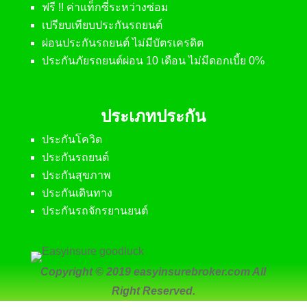
เปรียบเทียบประกันรถยนต์
ผ่อนประกันรถยนต์ ไม่มีบัตรเครดิต
ประกันภัยรถยนต์ผ่อน 10 เดือน ไม่มีดอกเบี้ย 0%
ประเภทประกัน
ประกันโควิด
ประกันรถยนต์
ประกันสุขภาพ
ประกันเดินทาง
ประกันรถจักรยานยนต์
Copyright © 2019 easyinsurebroker.com All
Right Reserved.