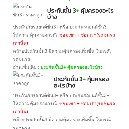
ประกันชั้น 3
+
คุ้มครองอะไร
บ้าง
ประกันภัยรถยนต์ชั้น3+ หรือ ประกันรถยนต์ชั้น3+
ให้ความคุ้มครองกรณี
ซ่อมเขา + ซ่อมเรา(รถชนรถ
เท่านั้น)
คล้ายประกันชั้น3 มีความคุ้มครองเพิ่มขึ้น ในกรณี
รถชนรถ
อ่านเพิ่มเติม :
ประกันชั้น3+ คุ้มครองอะไรบ้าง
ประกันชั้น 3
+
คุ้มครอง
อะไรบ้าง
ประกันภัยรถยนต์ชั้น3+ หรือ ประกันรถยนต์ชั้น3+
ให้ความคุ้มครองกรณี
ซ่อมเขา + ซ่อมเรา(รถชนรถ
เท่านั้น)
คล้ายประกันชั้น3 มีความคุ้มครองเพิ่มขึ้น ในกรณี
รถชนรถ
อ่านเพิ่มเติม :
ประกันชั้น3+ คุ้มครองอะไรบ้าง