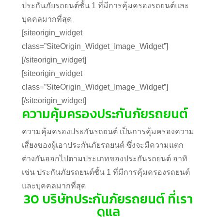
ประกันภัยรถยนต์ชั้น 1 ที่มีการคุ้มครองรถยนต์และ
บุคคลมากที่สุด
[siteorigin_widget
class=”SiteOrigin_Widget_Image_Widget”]
[/siteorigin_widget]
[siteorigin_widget
class=”SiteOrigin_Widget_Image_Widget”]
[/siteorigin_widget]
ความคุ้มครองประกันภัยรถยนต์
ความคุ้มครองประกันรถยนต์ เป็นการคุ้มครองความ
เสี่ยงของผู้เอาประกันภัยรถยนต์
ซึ่งจะมีความแตก
ต่างกันออกไปตามประเภทของประกันรถยนต์ อาทิ
เช่น
ประกันภัยรถยนต์ชั้น 1 ที่มีการคุ้มครองรถยนต์
และบุคคลมากที่สุด
30 บริษัทประกันภัยรถยนต์ ที่เรา
ดูแล