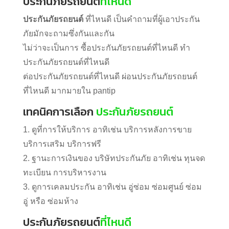
ประกันภัยรถยนต์
ที่ไหนดี เป็นคำถามที่ผู้เอาประกัน
ภัยมักจะถามซึ่งกันและกัน
ไม่ว่าจะเป็นการ ซื้อประกันภัยรถยนต์ที่ไหนดี ทำ
ประกันภัยรถยนต์ที่ไหนดี
ต่อประกันภัยรถยนต์ที่ไหนดี ผ่อนประกันภัยรถยนต์
ที่ไหนดี มากมายใน pantip
เทคนิคการเลือก
ประกันภัยรถยนต์
1. ดูที่การให้บริการ อาทิเช่น บริการหลังการขาย
บริการเสริม บริการฟรี
2. ฐานะการเงินของ บริษัทประกันภัย อาทิเช่น ทุนจด
ทะเบียน การบริหารงาน
3. ดูการเคลมประกัน อาทิเช่น อู่ซ่อม ซ่อมศูนย์ ซ่อม
อู่ หรือ ซ่อมห้าง
ประกันภัยรถยนต์
ที่ไหนดี
ประกันภัยรถยนต์
ที่ไหนดี เป็นคำถามที่ผู้เอาประกัน