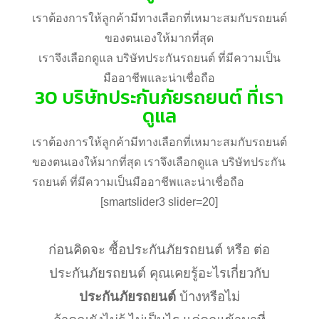
เราต้องการให้ลูกค้ามีทางเลือกที่เหมาะสมกับรถยนต์
ของตนเองให้มากที่สุด
เราจึงเลือกดูแล บริษัทประกันรถยนต์ ที่มีความเป็น
มืออาชีพและน่าเชื่อถือ
30 บริษัทประกันภัยรถยนต์ ที่เรา
ดูแล
เราต้องการให้ลูกค้ามีทางเลือกที่เหมาะสมกับรถยนต์
ของตนเองให้มากที่สุด เราจึงเลือกดูแล บริษัทประกัน
รถยนต์ ที่มีความเป็นมืออาชีพและน่าเชื่อถือ
[smartslider3 slider=20]
สาระน่ารู้ประกันภัยรถยนต์
ก่อนคิดจะ ซื้อประกันภัยรถยนต์ หรือ ต่อ
ประกันภัยรถยนต์ คุณเคยรู้อะไรเกี่ยวกับ
ประกันภัยรถยนต์
บ้างหรือไม่