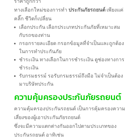
ราคาถูกกว่า
ทางเลือกใหม่ของการทำ
ประกันภัยรถยนต์
เพียงแค่
คลิ๊ก ชีวิตก็เปลี่ยน
เลือกประกัน
เลือกประเภทประกันภัยที่เหมาะสม
กับรถของท่าน
กรอกรายละเอียด กรอกข้อมูลที่จำเป็นและถูกต้อง
ในการทำประกันภัย
ชำระเงิน
ทางเลือกในการชำระเงิน ดูช่องทางการ
ชำระเงิน
รับกรมธรรม์
รอรับกรมธรรม์ถึงมือ ไม่จำเป็นต้อง
มาบริษัทประกัน
ความคุ้มครองประกันภัยรถยนต์
ความคุ้มครองประกันรถยนต์ เป็นการคุ้มครองความ
เสี่ยงของผู้เอาประกันภัยรถยนต์
ซึ่งจะมีความแตกต่างกันออกไปตามประเภทของ
ประกันรถยนต์ อาทิเช่น