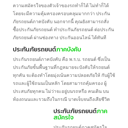
โดยจะมีความคุ้มครองครอบคลุมมากกว่า ประกัน
ภัยรถยนต์ภาคบังคับ นอกจากนี้ คุณยังสามารถสั่ง
ซื้อประกันภัยรถยนต์ ทำประกันภัยรถยนต์ ต่อประกัน
ภัยรถยนต์ ผ่านช่องทาง ประกันออนไลน์ ได้ทันที
ประกันภัยรถยนต์
ภาคบังคับ
ประกันรถยนต์ภาคบังคับ คือ พ.ร.บ. รถยนต์ ซึ่งเป็น
ประกันภัยขั้นพื้นฐานที่กฎหมายจะบังคับให้รถยนต์
ทุกคัน จะต้องทำโดยมุ่งเน้นความปลอดภัยให้ กับผู้ใช้
รถและผู้ใช้ถนนเป็นหลัก โดยสามารถคุ้มครอง ผู้
ประสบภัยทุกคน ไม่ว่าจะอยู่บนรถหรือ คนเดิน บน
ท้องถนนและรวมถึงในกรณี บาดเจ็บจนถึงเสียชีวิต
ประกันภัยรถยนต์
ภาค
สมัครใจ
ประกันรถยนต์ภาคสมัครใจ
หมายถึง การทำประกันภัย