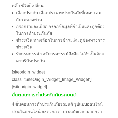
คลิ๊ก ชีวิตก็เปลี่ยน
เลือกประกัน
เลือกประเภทประกันภัยที่เหมาะสม
กับรถของท่าน
กรอกรายละเอียด กรอกข้อมูลที่จำเป็นและถูกต้อง
ในการทำประกันภัย
ชำระเงิน
ทางเลือกในการชำระเงิน ดูช่องทางการ
ชำระเงิน
รับกรมธรรม์
รอรับกรมธรรม์ถึงมือ ไม่จำเป็นต้อง
มาบริษัทประกัน
[siteorigin_widget
class=”SiteOrigin_Widget_Image_Widget”]
[/siteorigin_widget]
ขั้นตอนการทำประกันภัยรถยนต์
4 ขั้นตอนการทำประกันภัยรถยนต์ รูปแบบออนไลน์
ประกันออนไลน์ สะดวกกว่า ประหยัดเวลามากกว่า