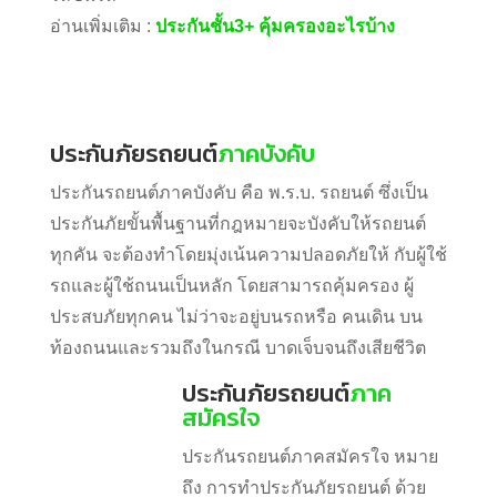
ประเภทของประกันภัยรถยนต์
ประเภทของประกันภัยรถยนต์
ประกันภัยรถยนต์
ภาคบังคับ
ประกันรถยนต์ภาคบังคับ คือ พ.ร.บ. รถยนต์ ซึ่งเป็น
ประกันภัยขั้นพื้นฐานที่กฎหมายจะบังคับให้รถยนต์
ทุกคัน จะต้องทำโดยมุ่งเน้นความปลอดภัยให้ กับผู้ใช้
รถและผู้ใช้ถนนเป็นหลัก โดยสามารถคุ้มครอง ผู้
ประสบภัยทุกคน ไม่ว่าจะอยู่บนรถหรือ คนเดิน บน
ท้องถนนและรวมถึงในกรณี บาดเจ็บจนถึงเสียชีวิต
ประกันภัยรถยนต์
ภาค
สมัครใจ
ประกันรถยนต์ภาคสมัครใจ หมาย
ถึง การทำประกันภัยรถยนต์ ด้วย
ความสมัครใจของตัวเจ้าของรถทำก็ได้ ไม่ทำก็ได้