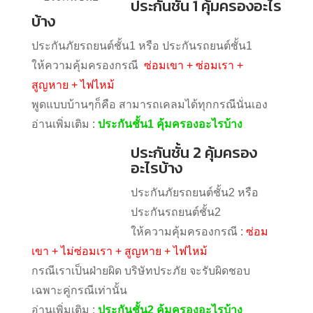
ประกันชั้น 1 คุ้มครองอะไร
บ้าง
ประกันภัยรถยนต์ชั้น1 หรือ ประกันรถยนต์ชั้น1
ให้ความคุ้มครองกรณี
ซ่อมเขา + ซ่อมเรา +
สูญหาย + ไฟไหม้
พูดแบบบ้านๆก็คือ สามารถเคลมได้ทุกกรณีนั่นเอง
อ่านเพิ่มเติม :
ประกันชั้น1 คุ้มครองอะไรบ้าง
ประกันชั้น 2 คุ้มครอง
อะไรบ้าง
ประกันภัยรถยนต์ชั้น2 หรือ ประกันรถยนต์ชั้น2
ให้ความคุ้มครองกรณี :
ซ่อมเขา + ไม่ซ่อมเรา +
สูญหาย + ไฟไหม้
กรณีเราเป็นฝ่ายผิด บริษัทประภัย จะรับผิดชอบ
เฉพาะคู่กรณีเท่านั้น
อ่านเพิ่มเติม :
ประกันชั้น2 คุ้มครองอะไรบ้าง