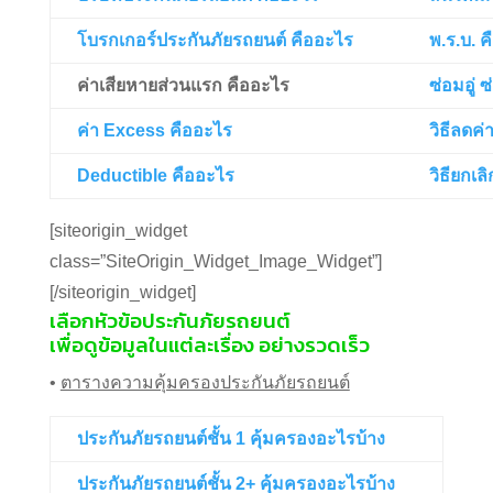
โบรกเกอร์ประกันภัยรถยนต์ คืออะไร
พ.ร.บ. 
ค่าเสียหายส่วนแรก คืออะไร
ซ่อมอู่ 
ค่า Excess คืออะไร
วิธีลดค่
Deductible คืออะไร
วิธียกเล
[siteorigin_widget
class=”SiteOrigin_Widget_Image_Widget”]
[/siteorigin_widget]
เลือกหัวข้อประกันภัยรถยนต์
เพื่อดูข้อมูลในแต่ละเรื่อง อย่างรวดเร็ว
•
ตารางความคุ้มครองประกันภัยรถยนต์
ประกันภัยรถยนต์ชั้น 1 คุ้มครองอะไรบ้าง
ประกันภัยรถยนต์ชั้น 2+ คุ้มครองอะไรบ้าง