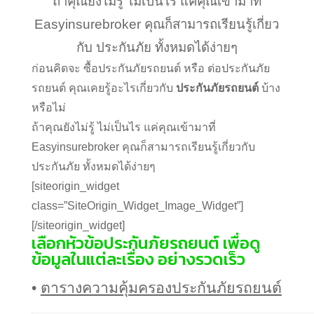
ถ้าคุณยังไม่รู้ ไม่เป็นไร แค่คุณเข้ามาที่
Easyinsurebroker คุณก็สามารถเรียนรู้เกี่ยว
กับ ประกันภัย ทั้งหมดได้ง่ายๆ
ก่อนคิดจะ ซื้อประกันภัยรถยนต์ หรือ ต่อประกันภัย
รถยนต์ คุณเคยรู้อะไรเกี่ยวกับ
ประกันภัยรถยนต์
บ้าง
หรือไม่
ถ้าคุณยังไม่รู้ ไม่เป็นไร แค่คุณเข้ามาที่
Easyinsurebroker คุณก็สามารถเรียนรู้เกี่ยวกับ
ประกันภัย ทั้งหมดได้ง่ายๆ
[siteorigin_widget
class=”SiteOrigin_Widget_Image_Widget”]
[/siteorigin_widget]
เลือกหัวข้อประกันภัยรถยนต์ เพื่อดู
ข้อมูลในแต่ละเรื่อง อย่างรวดเร็ว
•
ตารางความคุ้มครองประกันภัยรถยนต์