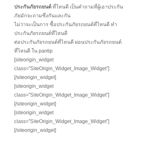
ภัยมักจะถามซึ่งกันและกัน
ไม่ว่าจะเป็นการ ซื้อประกันภัยรถยนต์ที่ไหนดี ทำ
ประกันภัยรถยนต์ที่ไหนดี
ต่อประกันภัยรถยนต์ที่ไหนดี ผ่อนประกันภัยรถยนต์
ที่ไหนดี ใน pantip
[siteorigin_widget
class=”SiteOrigin_Widget_Image_Widget”]
[/siteorigin_widget]
[siteorigin_widget
class=”SiteOrigin_Widget_Image_Widget”]
[/siteorigin_widget]
[siteorigin_widget
class=”SiteOrigin_Widget_Image_Widget”]
[/siteorigin_widget]