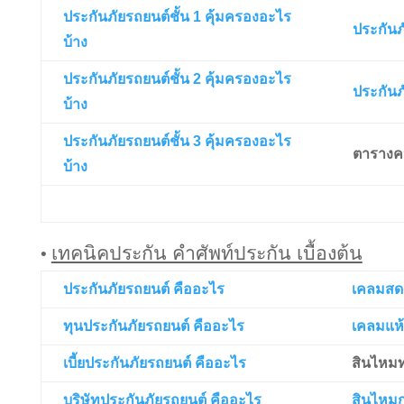
ประกันภัยรถยนต์ชั้น 1 คุ้มครองอะไร
ประกันภ
บ้าง
ประกันภัยรถยนต์ชั้น 2 คุ้มครองอะไร
ประกันภ
บ้าง
ประกันภัยรถยนต์ชั้น 3 คุ้มครองอะไร
ตารางค
บ้าง
เทคนิคประกัน คำศัพท์ประกัน เบื้องต้น
•
ประกันภัยรถยนต์ คืออะไร
เคลมสด
ทุนประกันภัยรถยนต์ คืออะไร
เคลมแห้
เบี้ยประกันภัยรถยนต์ คืออะไร
สินไหม
บริษัทประกันภัยรถยนต์ คืออะไร
สินไหมก