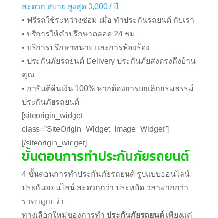
สะดวก สบาย สูงสุด 3,000 / ปี
• ฟรีรถใช้ระหว่างซ่อม เมื่อ ทำประกันรถยนต์ กับเรา
• บริการให้คำปรึกษาตลอด 24 ชม.
• บริการปรึกษาทนาย และการฟ้องร้อง
• ประกันภัยรถยนต์ Delivery ประกันภัยส่งตรงถึงบ้าน
คุณ
• การันตีคืนเงิน 100% หากต้องการยกเลิกกรมธรรม์
ประกันภัยรถยนต์
[siteorigin_widget
class=”SiteOrigin_Widget_Image_Widget”]
[/siteorigin_widget]
ขั้นตอนการทำประกันภัยรถยนต์
4 ขั้นตอนการทำประกันภัยรถยนต์ รูปแบบออนไลน์
ประกันออนไลน์ สะดวกกว่า ประหยัดเวลามากกว่า
ราคาถูกกว่า
ทางเลือกใหม่ของการทำ
ประกันภัยรถยนต์
เพียงแค่