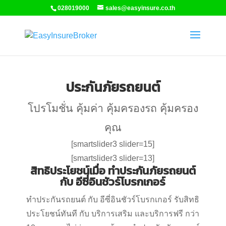
028019000
sales@easyinsure.co.th
ประกันภัยรถยนต์
โปรโมชั่น คุ้มค่า คุ้มครองรถ คุ้มครอง
คุณ
[smartslider3 slider=15]
[smartslider3 slider=13]
สิทธิประโยชน์เมื่อ ทำประกันภัยรถยนต์
กับ อีซี่อินชัวร์โบรกเกอร์
ทำประกันรถยนต์ กับ อีซี่อินชัวร์โบรกเกอร์ รับสิทธิ
ประโยชน์ทันที กับ บริการเสริม และบริการฟรี กว่า