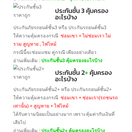
ประกันชั้น 3 คุ้มครอง
อะไรบ้าง
ประกันภัยรถยนต์ชั้น3 หรือ ประกันรถยนต์ชั้น3
ให้ความคุ้มครองกรณี
ซ่อมเขา + ไม่ซ่อมเรา ไม่
รวม สูญหาย , ไฟไหม้
กรณีนี้จะซ่อมแซม คู่กรณี เพียงอย่างเดียว
อ่านเพิ่มเติม :
ประกันชั้น3 คุ้มครองอะไรบ้าง
ประกันชั้น 2
+
คุ้มครอง
อะไรบ้าง
ประกันภัยรถยนต์ชั้น2+ หรือ ประกันรถยนต์ชั้น2+
ให้ความคุ้มครองกรณี
ซ่อมเขา + ซ่อมเรา(รถชนรถ
เท่านั้น) + สูญหาย + ไฟไหม้
ได้รับความนิยมเป็นอย่างมาก เพราะคุ้มค่ากับเงินที่
เสียไป
อ่านเพิ่มเติม :
ประกันชั้น2+ คุ้มครองอะไรบ้าง