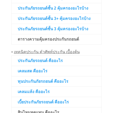
ประกันภัยรถยนต์ชั้น 2 คุ้มครองอะไรบ้าง
ประกันภัยรถยนต์ชั้น 3+ คุ้มครองอะไรบ้าง
ประกันภัยรถยนต์ชั้น 3 คุ้มครองอะไรบ้าง
ตารางความคุ้มครองประกันรถยนต์
•
เทคนิคประกัน คำศัพท์ประกัน เบื้องต้น
ประกันภัยรถยนต์ คืออะไร
เคลมสด คืออะไร
ทุนประกันภัยรถยนต์ คืออะไร
เคลมแห้ง คืออะไร
เบี้ยประกันภัยรถยนต์ คืออะไร
สินไหมทดแทน คืออะไร