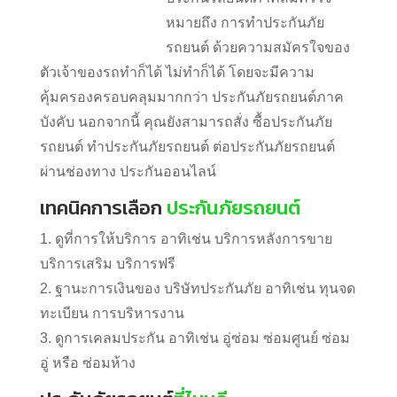
รถยนต์ ด้วยความสมัครใจของ
ตัวเจ้าของรถทำก็ได้ ไม่ทำก็ได้ โดยจะมีความ
คุ้มครองครอบคลุมมากกว่า ประกันภัยรถยนต์ภาค
บังคับ นอกจากนี้ คุณยังสามารถสั่ง ซื้อประกันภัย
รถยนต์ ทำประกันภัยรถยนต์ ต่อประกันภัยรถยนต์
ผ่านช่องทาง ประกันออนไลน์
เทคนิคการเลือก
ประกันภัยรถยนต์
1. ดูที่การให้บริการ อาทิเช่น บริการหลังการขาย
บริการเสริม บริการฟรี
2. ฐานะการเงินของ บริษัทประกันภัย อาทิเช่น ทุนจด
ทะเบียน การบริหารงาน
3. ดูการเคลมประกัน อาทิเช่น อู่ซ่อม ซ่อมศูนย์ ซ่อม
อู่ หรือ ซ่อมห้าง
ประกันภัยรถยนต์
ที่ไหนดี