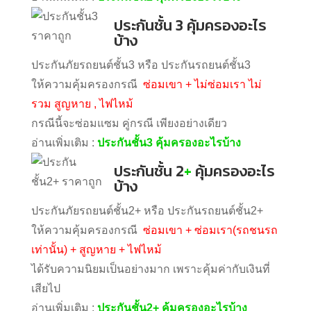
ประกันชั้น 3 คุ้มครองอะไร
บ้าง
ประกันภัยรถยนต์ชั้น3 หรือ ประกันรถยนต์ชั้น3
ให้ความคุ้มครองกรณี
ซ่อมเขา + ไม่ซ่อมเรา ไม่
รวม สูญหาย , ไฟไหม้
กรณีนี้จะซ่อมแซม คู่กรณี เพียงอย่างเดียว
อ่านเพิ่มเติม :
ประกันชั้น3 คุ้มครองอะไรบ้าง
ประกันชั้น 2
+
คุ้มครองอะไร
บ้าง
ประกันภัยรถยนต์ชั้น2+ หรือ ประกันรถยนต์ชั้น2+
ให้ความคุ้มครองกรณี
ซ่อมเขา + ซ่อมเรา(รถชนรถ
เท่านั้น) + สูญหาย + ไฟไหม้
ได้รับความนิยมเป็นอย่างมาก เพราะคุ้มค่ากับเงินที่
เสียไป
อ่านเพิ่มเติม :
ประกันชั้น2+ คุ้มครองอะไรบ้าง