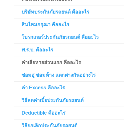
บริษัทประกันภัยรถยนต์ คืออะไร
สินไหมกรุณา คืออะไร
โบรกเกอร์ประกันภัยรถยนต์ คืออะไร
พ.ร.บ. คืออะไร
ค่าเสียหายส่วนแรก คืออะไร
ซ่อมอู่ ซ่อมห้าง แตกต่างกันอย่างไร
ค่า Excess คืออะไร
วิธีลดค่าเบี้ยประกันภัยรถยนต์
Deductible คืออะไร
วิธียกเลิกประกันภัยรถยนต์