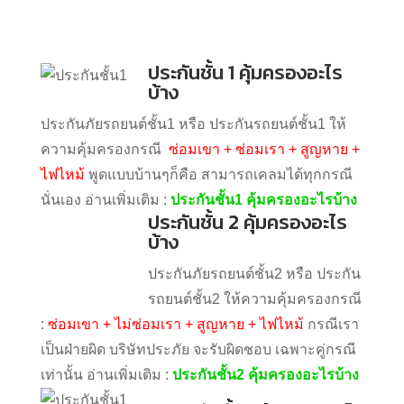
ความคุ้มครองประกันภัยรถยนต์
ความคุ้มครองประกันภัยรถยนต์
ประกันชั้น 1 คุ้มครองอะไร
บ้าง
ประกันภัยรถยนต์ชั้น1 หรือ ประกันรถยนต์ชั้น1 ให้
ความคุ้มครองกรณี
ซ่อมเขา + ซ่อมเรา + สูญหาย +
ไฟไหม้
พูดแบบบ้านๆก็คือ สามารถเคลมได้ทุกกรณี
นั่นเอง อ่านเพิ่มเติม :
ประกันชั้น1 คุ้มครองอะไรบ้าง
ประกันชั้น 2 คุ้มครองอะไร
บ้าง
ประกันภัยรถยนต์ชั้น2 หรือ ประกัน
รถยนต์ชั้น2 ให้ความคุ้มครองกรณี :
ซ่อมเขา + ไม่
ซ่อมเรา + สูญหาย + ไฟไหม้
กรณีเราเป็นฝ่ายผิด
บริษัทประภัย จะรับผิดชอบ เฉพาะคู่กรณีเท่านั้น อ่าน
เพิ่มเติม :
ประกันชั้น2 คุ้มครองอะไรบ้าง