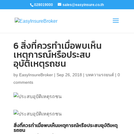
028019000
sales@easyinsure.co.th
6 สิ่งที่ควรทำเมื่อพบเห็น
เหตุการณ์หรือประสบ
อุบัติเหตุรถชน
by
EasyInsureBroker
|
Sep 26, 2018
|
บทความรถยนต์
|
0
comments
สิ่งที่ควรทำเมื่อพบเห็นเหตุการณ์หรือประสบอุบัติเหตุ
รถชน