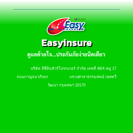
Easyinsure
ดูแลด้วยใจ…ประกันภัยง่ายนิดเดียว
บริษัท อีซี่อินชัวร์โบรกเกอร์ จำกัด เลขที่ 48/4 หมู่ 17
ถนนกาญจนาภิเษก แขวงศาลาธรรมสพน์ เขตทวี
วัฒนา กรุงเทพฯ 10170