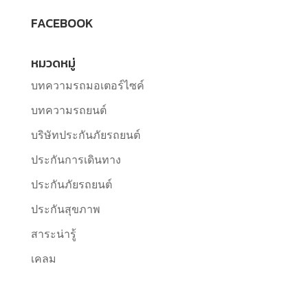
FACEBOOK
หมวดหมู่
บทความรถมอเตอร์ไซค์
บทความรถยนต์
บริษัทประกันภัยรถยนต์
ประกันการเดินทาง
ประกันภัยรถยนต์
ประกันสุขภาพ
สาระน่ารู้
เคลม