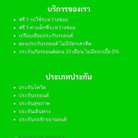
บริการของเรา
ฟรี !! รถใช้ระหว่างซ่อม
ฟรี !! ค่าแท็กซี่ระหว่างซ่อม
เปรียบเทียบประกันรถยนต์
ผ่อนประกันรถยนต์ ไม่มีบัตรเครดิต
ประกันภัยรถยนต์ผ่อน 10 เดือน ไม่มีดอกเบี้ย 0%
ประเภทประกัน
ประกันโควิด
ประกันรถยนต์
ประกันสุขภาพ
ประกันเดินทาง
ประกันรถจักรยานยนต์