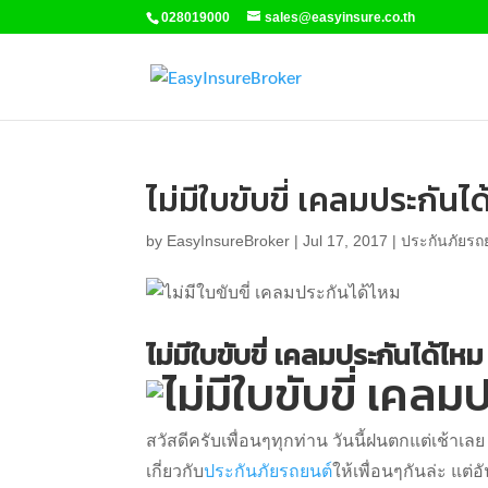
028019000
sales@easyinsure.co.th
ไม่มีใบขับขี่ เคลมประกันไ
by
EasyInsureBroker
|
Jul 17, 2017
|
ประกันภัยรถ
ไม่มีใบขับขี่ เคลมประกันได้ไหม
สวัสดีครับเพื่อนๆทุกท่าน วันนี้ฝนตกแต่เช้าเลย
เกี่ยวกับ
ประกันภัยรถยนต์
ให้เพื่อนๆกันล่ะ แต่