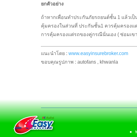
ยกตัวอย่าง
ถ้าหากเพื่อนทำประกันภัยรถยนต์ชั้น 1 แล้วเป็
คุ้มครองในส่วนที่ ประกันชั้น1 ควรคุ้มครองแต
การคุ้มครองแต่รถของคู่กรณีนั่นเอง ( ซ่อมเขา
แนะนำโดย :
www.easyinsurebroker.com
ขอบคุณรูปภาพ : autofans , khwanla
ฟ