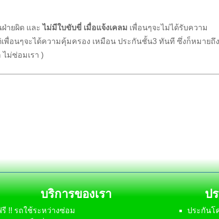
นฝ่ายผิด และ
ไม่มีใบขับขี่ เมื่อแจ้งเคลม
เพื่อนๆจะไม่ได้รับความ
่เพื่อนๆจะได้ความคุ้มครอง เหมือน ประกันชั้น3 ทันที ซึ่งก็หมายถึ
 ไม่ซ่อมเรา )
บริการของเรา
ปร
รี !! รถใช้ระหว่างซ่อม
ประกันโค