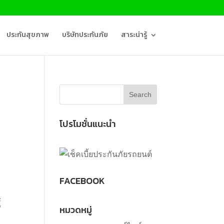
ประกันสุขภาพ
บริษัทประกันภัย
สาระน่ารู้
โปรโมชั่นแนะนำ
FACEBOOK
้
หมวดหมู่
ะ