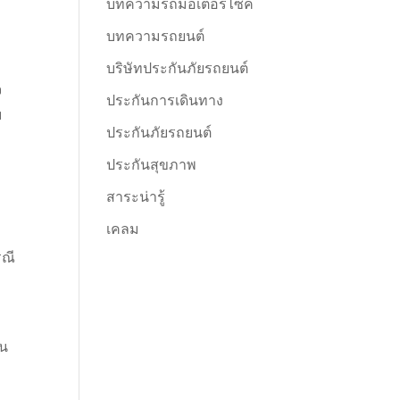
บทความรถมอเตอร์ไซค์
บทความรถยนต์
บริษัทประกันภัยรถยนต์
จ
ประกันการเดินทาง
ม
ประกันภัยรถยนต์
ประกันสุขภาพ
สาระน่ารู้
เคลม
รณี
ใน