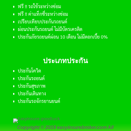
ฟรี !! รถใช้ระหว่างซ่อม
ฟรี !! ค่าแท็กซี่ระหว่างซ่อม
เปรียบเทียบประกันรถยนต์
ผ่อนประกันรถยนต์ ไม่มีบัตรเครดิต
ประกันภัยรถยนต์ผ่อน 10 เดือน ไม่มีดอกเบี้ย 0%
ประเภทประกัน
ประกันโควิด
ประกันรถยนต์
ประกันสุขภาพ
ประกันเดินทาง
ประกันรถจักรยานยนต์
Copyright © 2019 easyinsurebroker.com All