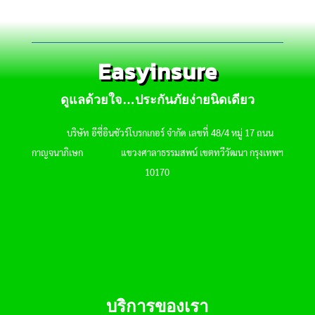
Easyinsure
ดูแลด้วยใจ…ประกันภัยง่ายนิดเดียว
บริษัท อีซี่อินชัวร์โบรกเกอร์ จำกัด เลขที่ 48/4 หมู่ 17 ถนน
กาญจนาภิเษก แขวงศาลาธรรมสพน์ เขตทวีวัฒนา กรุงเทพฯ
10170
บริการของเรา