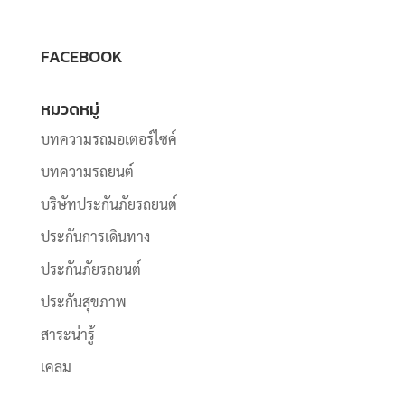
FACEBOOK
หมวดหมู่
บทความรถมอเตอร์ไซค์
บทความรถยนต์
บริษัทประกันภัยรถยนต์
ประกันการเดินทาง
ประกันภัยรถยนต์
ประกันสุขภาพ
สาระน่ารู้
เคลม