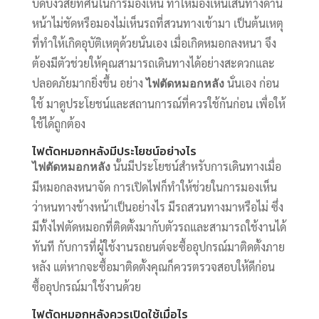
บดบังวิสัยทัศน์ในการมองเห็น ทำให้มองเห็นเส้นทางด้าน
หน้าไม่ชัดหรือมองไม่เห็นรถที่สวนทางเข้ามา เป็นต้นเหตุ
ที่ทำให้เกิดอุบัติเหตุด้วยนั่นเอง เมื่อเกิดหมอกลงหนา จึง
ต้องมีตัวช่วยให้คุณสามารถเดินทางได้อย่างสะดวกและ
ปลอดภัยมากยิ่งขึ้น อย่าง
นั่นเอง ก่อน
ไฟตัดหมอกหลัง
ใช้ มาดูประโยชน์และสถานการณ์ที่ควรใช้กันก่อน เพื่อให้
ใช้ได้ถูกต้อง
ไฟตัดหมอกหลังมีประโยชน์อย่างไร
นั้นมีประโยชน์สำหรับการเดินทางเมื่อ
ไฟตัดหมอกหลัง
มีหมอกลงหนาจัด การเปิดไฟก็ทำให้ช่วยในการมองเห็น
ว่าหนทางข้างหน้าเป็นอย่างไร มีรถสวนทางมาหรือไม่ ซึ่ง
มีทั้งไฟตัดหมอกที่ติดตั้งมากับตัวรถและสามารถใช้งานได้
ทันที กับการที่ผู้ใช้งานรถยนต์จะซื้ออุปกรณ์มาติดตั้งภาย
หลัง แต่หากจะซื้อมาติดตั้งคุณก็ควรตรวจสอบให้ดีก่อน
ซื้ออุปกรณ์มาใช้งานด้วย
ไฟตัดหมอกหลังควรเปิดใช้เมื่อไร