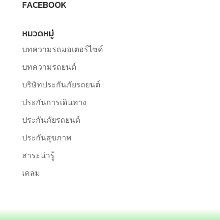
FACEBOOK
หมวดหมู่
บทความรถมอเตอร์ไซค์
บทความรถยนต์
บริษัทประกันภัยรถยนต์
ประกันการเดินทาง
ประกันภัยรถยนต์
ประกันสุขภาพ
สาระน่ารู้
เคลม