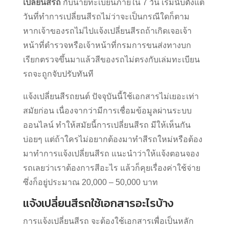
เปลี่ยนสีรถ
กับนายทะเบียนภายใน 7 วัน เริ่มนับตั้งแต่
วันที่ทำการเปลี่ยนสีรถไม่ว่าจะเป็นกรณีใดก็ตาม
หากเจ้าของรถไม่ไปแจ้งเปลี่ยนสีรถถ้าเกิดเจอเจ้า
หน้าที่ตำรวจหรือเจ้าหน้าที่กรมการขนส่งทางบก
เรียกตรวจขึ้นมาแล้วสีของรถไม่ตรงกับเล่มทะเบียน
รถจะถูกจับปรับทันที
แจ้งเปลี่ยนสีรถยนต์ ปัจจุบันนี้ใช้เอกสารไม่เยอะเท่า
สมัยก่อน เนื่องจากว่ามีการเชื่อมข้อมูลผ่านระบบ
ออนไลน์ ทำให้สมัยนี้การเปลี่ยนสีรถ มีให้เห็นกัน
บ่อยๆ แต่ถ้าใครไม่อยากต้องมาทำสีรถใหม่หรือต้อง
มาทำการแจ้งเปลี่ยนสีรถ แนะนำว่าให้แจ้งตอนจอง
รถเลยว่าเราต้องการสีอะไร แล้วก็คุยเรื่องค่าใช้จ่าย
ซึ่งก็อยู่ประมาณ 20,000 – 50,000 บาท
แจ้งเปลี่ยนสีรถใช้เอกสารอะไรบ้าง
การแจ้งเปลี่ยนสีรถ จะต้องใช้เอกสารเพื่อเป็นหลัก