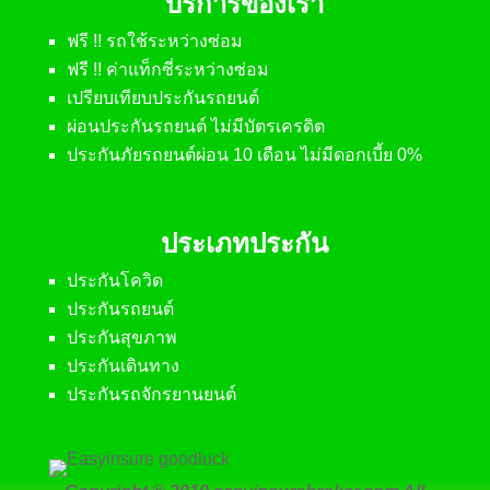
บริการของเรา
ฟรี !! รถใช้ระหว่างซ่อม
ฟรี !! ค่าแท็กซี่ระหว่างซ่อม
เปรียบเทียบประกันรถยนต์
ผ่อนประกันรถยนต์ ไม่มีบัตรเครดิต
ประกันภัยรถยนต์ผ่อน 10 เดือน ไม่มีดอกเบี้ย 0%
ประเภทประกัน
ประกันโควิด
ประกันรถยนต์
ประกันสุขภาพ
ประกันเดินทาง
ประกันรถจักรยานยนต์