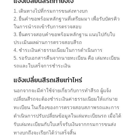
แจ้งเปลี่ยนสีรถทำยังไง
เดินทางไปที่กรมการขนส่งทางบก
ยื่นคำขอพร้อมหลักฐานที่เตรียมมา เพื่อรับบัตรคิว
ในการนำรถเข้ารับการตรวจสอบ
ยื่นตรวจสอบคำขอพร้อมหลักฐาน แนบไปกับใบ
ประเมินผลผ่านการตรวจสอบสีรถ
ชำระเงินค่าธรรมเนียมในการดำเนินการ
รอรับเอกสารคืนจากนายทะเบียน คือ เล่มทะเบียน
รถและใบเสร็จการชำระเงิน
แจ้งเปลี่ยนสีรถเสียเท่าไหร่
นอกจากจะมีค่าใช้จ่ายเกี่ยวกับการทำสีรถ ผู้แจ้ง
เปลี่ยนสีรถจะต้องชำระเงินค่าธรรมเนียมให้แก่นาย
ทะเบียน ในเรื่องของการตรวจสอบสภาพรถและการ
ดำเนินการปรับเปลี่ยนข้อมูลในเล่มทะเบียนรถ เมื่อได้
รับเล่มทะเบียนกับใบเสร็จรับเงินจากกรมการขนส่ง
ทางบกถึงจะเรียกได้ว่าเสร็จสิ้น