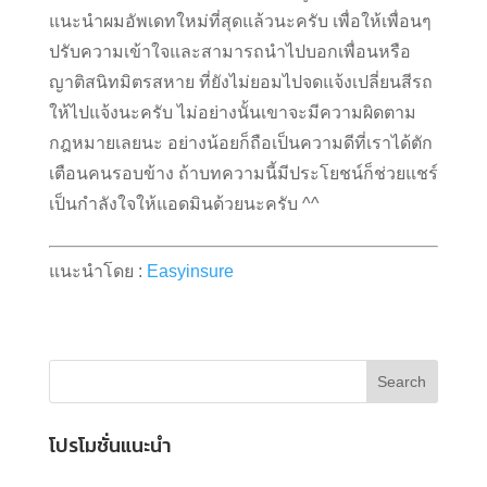
แนะนำผมอัพเดทใหม่ที่สุดแล้วนะครับ เพื่อให้เพื่อนๆ
ปรับความเข้าใจและสามารถนำไปบอกเพื่อนหรือ
ญาติสนิทมิตรสหาย ที่ยังไม่ยอมไปจดแจ้งเปลี่ยนสีรถ
ให้ไปแจ้งนะครับ ไม่อย่างนั้นเขาจะมีความผิดตาม
กฎหมายเลยนะ อย่างน้อยก็ถือเป็นความดีที่เราได้ตัก
เตือนคนรอบข้าง ถ้าบทความนี้มีประโยชน์ก็ช่วยแชร์
เป็นกำลังใจให้แอดมินด้วยนะครับ ^^
แนะนำโดย :
Easyinsure
โปรโมชั่นแนะนำ