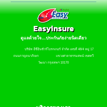
Easyinsure
ดูแลด้วยใจ…ประกันภัยง่ายนิดเดียว
บริษัท อีซี่อินชัวร์โบรกเกอร์ จำกัด เลขที่ 48/4 หมู่ 17
ถนนกาญจนาภิเษก แขวงศาลาธรรมสพน์ เขตทวี
วัฒนา กรุงเทพฯ 10170