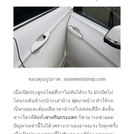
ขอบคุณรูปภาพ : siamtrendshop.com
เมื่อเปิดประตูรถโดยที่เราไม่ทันได้ระวัง มักเปิดไป
โดนรถคันข้างๆบ้าง เสาบ้าง ฟุตบาทบ้าง ทำให้รถ
เป็นรอยและต้องเสียเวลานำรถไปเคลมสีอีก ดังนั้น
หากใครที่ติดตั้ง
ยางกันกระแทก
ก็สามารถช่วยลด
ปัญหาเหล่านี้ไปได้ เพราะเราเองอาจจะระวังทุกครั้ง