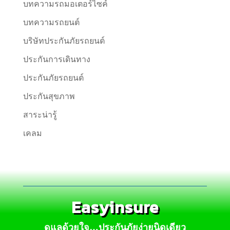
บทความรถมอเตอร์ไซค์
บทความรถยนต์
บริษัทประกันภัยรถยนต์
ประกันการเดินทาง
ประกันภัยรถยนต์
ประกันสุขภาพ
สาระน่ารู้
เคลม
Easyinsure
ดูแลด้วยใจ…ประกันภัยง่ายนิดเดียว