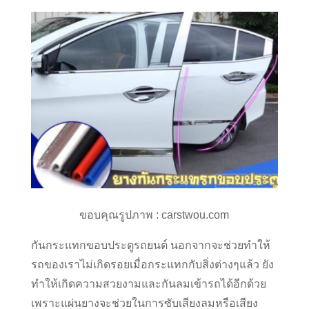
ขอบคุณรูปภาพ : carstwou.com
กันกระแทกขอบประตูรถยนต์ นอกจากจะช่วยทำให้
รถของเราไม่เกิดรอยเมื่อกระแทกกับสิ่งต่างๆแล้ว ยัง
ทำให้เกิดความสวยงามและกันลมเข้ารถได้อีกด้วย
เพราะแผ่นยางจะช่วยในการซับเสียงลมหรือเสียง