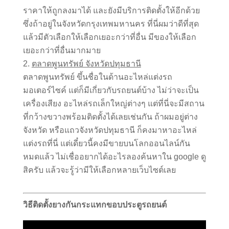
ราคาให้ถูกลงมาได้ และยังมีบริการติดตั้งให้อีกด้วย
ซึ่งถ้าอยู่ในจังหวัดกรุงเทพมหานคร ที่นี่ผมว่าดีที่สุด
แล้วมีตัวเลือกให้เลือกเยอะกว่าที่อื่น มีของให้เลือก
เยอะกว่าที่อื่นมากมาย
ตลาดพูนทรัพย์ จังหวัดปทุมธานี
ตลาดพูนทรัพย์ ขึ้นชื่อในด้านอะไหล่แต่งรถ
มอเตอร์ไซค์ แต่ก็มีเกี่ยวกับรถยนต์บ้าง ไม่ว่าจะเป็น
เครื่องเสียง อะไหล่รถเล็กใหญ่ต่างๆ แต่ที่นี่จะมีสถาน
ที่กว้างขวางพร้อมติดตั้งได้เลยเช่นกัน ถ้าผมอยู่ต่าง
จังหวัด หรือแถวจังหวัดปทุมธานี ก็คงมาหาอะไหล่
แต่งรถที่นี่ แต่เดี๋ยวนี้คงมีขายบนโลกออนไลน์กัน
หมดแล้ว ไม่เชื่ออยากได้อะไรลองค้นหาใน google ดู
สิครับ แล้วจะรู้ว่ามีให้เลือกหลายเว็บไซต์เลย
วิธีติดตั้งยางกันกระแทกขอบประตูรถยนต์