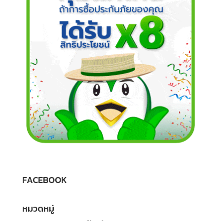
FACEBOOK
หมวดหมู่