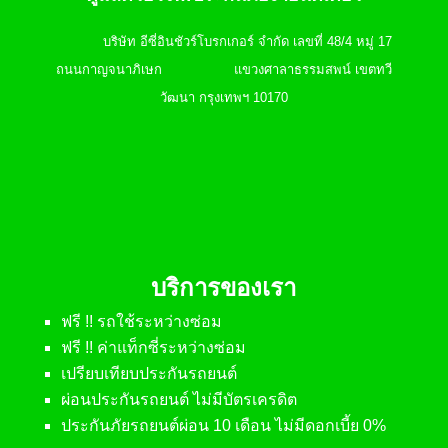
บริษัท อีซี่อินชัวร์โบรกเกอร์ จำกัด เลขที่ 48/4 หมู่ 17
ถนนกาญจนาภิเษก แขวงศาลาธรรมสพน์ เขตทวี
วัฒนา กรุงเทพฯ 10170
บริการของเรา
ฟรี !! รถใช้ระหว่างซ่อม
ฟรี !! ค่าแท็กซี่ระหว่างซ่อม
เปรียบเทียบประกันรถยนต์
ผ่อนประกันรถยนต์ ไม่มีบัตรเครดิต
ประกันภัยรถยนต์ผ่อน 10 เดือน ไม่มีดอกเบี้ย 0%