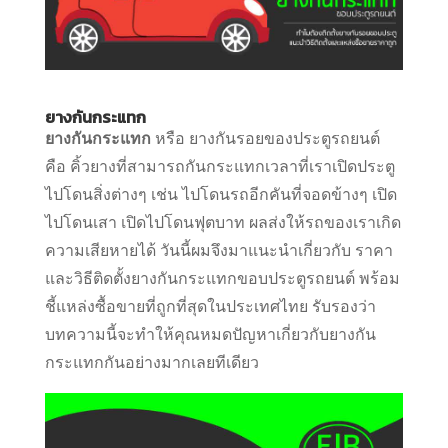
ยางกันกระแทก
ยางกันกระแทก
หรือ ยางกันรอยของประตูรถยนต์
คือ คิ้วยางที่สามารถกันกระแทกเวลาที่เราเปิดประตู
ไปโดนสิ่งต่างๆ เช่น ไปโดนรถอีกคันที่จอดข้างๆ เปิด
ไปโดนเสา เปิดไปโดนฟุตบาท ผลส่งให้รถของเราเกิด
ความเสียหายได้
วันนี้ผมจึงมาแนะนำเกี่ยวกับ ราคา
และวิธีติดตั้งยางกันกระแทกขอบประตูรถยนต์ พร้อม
ชี้แหล่งซื้อขายที่ถูกที่สุดในประเทศไทย รับรองว่า
บทความนี้จะทำให้คุณหมดปัญหาเกี่ยวกับยางกัน
กระแทกกันอย่างมากเลยทีเดียว