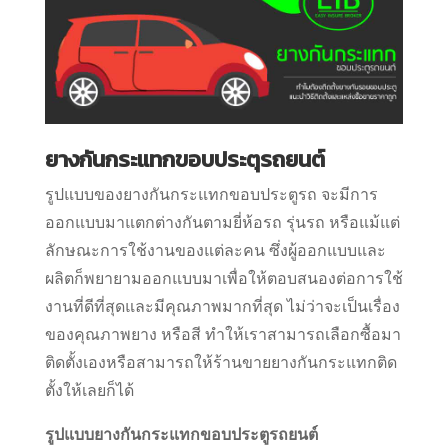
ยางกันกระแทกขอบประตุรถยนต์
รูปแบบของยางกันกระแทกขอบประตูรถ จะมีการ
ออกแบบมาแตกต่างกันตามยี่ห้อรถ รุ่นรถ หรือแม้แต่
ลักษณะการใช้งานของแต่ละคน ซึ่งผู้ออกแบบและ
ผลิตก็พยายามออกแบบมาเพื่อให้ตอบสนองต่อการใช้
งานที่ดีที่สุดและมีคุณภาพมากที่สุด ไม่ว่าจะเป็นเรื่อง
ของคุณภาพยาง หรือสี ทำให้เราสามารถเลือกซื้อมา
ติดตั้งเองหรือสามารถให้ร้านขายยางกันกระแทกติด
ตั้งให้เลยก็ได้
รูปแบบยางกันกระแทกขอบประตูรถยนต์