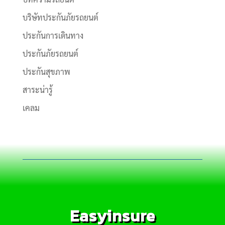
บริษัทประกันภัยรถยนต์
ประกันการเดินทาง
ประกันภัยรถยนต์
ประกันสุขภาพ
สาระน่ารู้
เคลม
Easyinsure