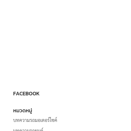
FACEBOOK
หมวดหมู่
บทความรถมอเตอร์ไซค์
บทความรถยนต์