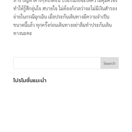
ทาง ปัญหาต่างๆทีเกิดขึ้น ประกันภัยจะให้ความคุ้มครอง
ทำให้รู้สึกอุ่นใจ สบายใจ ไม่ต้องกังวลว่าจะไม่มีเงินสำรอง
จ่ายในกรณีฉุกเฉิน เมื่อประกันเดินทางมีความจำเป็น
ขนาดนี้แล้ว ทุกครั้งก่อนเดินทางอย่าลืมทำประกันเดิน
ทางนะคะ
โปรโมชั่นแนะนำ