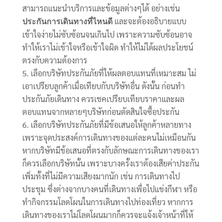
สามารถแนะนำบริการและข้อมูลต่างๆได้ อย่างเช่น
และจะต้องอธิบายแบบ
ประกันการเดินทางที่ไหนดี
เข้าใจง่ายไม่ซับซ้อนจนเกินไป เพราะความซับซ้อนอาจ
ทำให้เราไม่เข้าใจหรือเข้าใจผิด ทำให้ไม่ได้ผลประโยชน์
ตรงกับความต้องการ
เลือกบริษัทประกันภัยที่ให้ผลตอบแทนที่เหมาะสม ไม่
เอาเปรียบลูกค้าเมื่อเทียบกับบริษัทอื่น ดังนั้น ก่อนทำ
ประกันภัยเดินทาง ควรเชคเปรียบเทียบราคาและผล
ตอบแทนจากหลายๆบริษัทก่อนตัดสินใจซื้อประกัน
เลือกบริษัทประกันภัยที่มีข้อเสนอให้ลูกค้าหลายทาง
เพราะจุดประสงค์การเดินทางของแต่ละคนไม่เหมือนกัน
หากบริษัทมีข้อเสนอที่ตรงกับลักษณะการเดินทางของเรา
ก็ควรเลือกบริษัทนั้น เพราะบางครั้งเราต้องเสียค่าประกัน
เพิ่มทั้งที่ไม่มีความเสียงมากนัก เช่น การเดินทางไป
ประชุม ซึ่งต่างจากบางคนที่เดินทางเพื่อไปแข่งกีฬา หรือ
ทำกิจกรรมโลดโผนในการเดินทางไปท่องเที่ยว หากการ
เดินทางของเราไม่โลดโผนมากก็ควรจะแจ้งเจ้าหน้าที่ให้