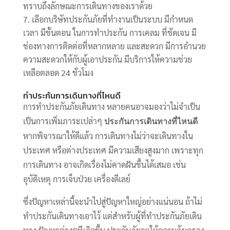
ทราบถึงลักษณะการเดินทางของเราด้วย
เลือกบริษัทประกันภัยที่ทำงานเป็นระบบ มีกำหนด
เวลา มีขั้นตอน ในการทำประกัน การเคลม ที่ชัดเจน มี
ช่องทางการติดต่อที่หลากหลาย และสะดวก มีการอำนวย
ความสะดวกให้กับผู้เอาประกัน มีบริการให้ความช่วย
เหลือตลอด 24 ชั่วโมง
ทำประกันการเดินทางที่ไหนดี
การทำประกันภัยเดินทาง หลายคนอาจมองว่าไม่จำเป็น
เป็นการเพิ่มภาระเปล่าๆ
ประกันการเดินทางที่ไหนดี
หากพิจารณาให้ดีแล้ว การเดินทางไม่ว่าจะเดินทางใน
ประเทศ หรือต่างประเทศ มีความเสียงสูงมาก เพราะทุก
การเดินทาง อาจเกิดเรื่องไม่คาดฝันขึ้นได้เสมอ เช่น
อุบัติเหตุ การเจ็บป่วย เครื่องดีเลย์
ซึ่งปัญหาเหล่านี้จะนำไปสู่ปัญหาใหญ่อย่างแน่นอน ถ้าไม่
ทำประกันเดินทางเอาไว้ แต่สำหรับผู้ที่ทำประกันภัยเดิน