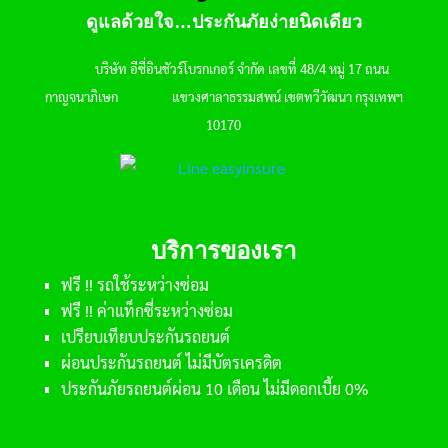
ดูแลด้วยใจ…ประกันภัยง่ายนิดเดียว
บริษัท อีซี่อินชัวร์โบรกเกอร์ จำกัด เลขที่ 48/4 หมู่ 17 ถนน
กาญจนาภิเษก แขวงศาลาธรรมสพน์ เขตทวีวัฒนา กรุงเทพฯ
10170
บริการของเรา
ฟรี !! รถใช้ระหว่างซ่อม
ฟรี !! ค่าแท็กซี่ระหว่างซ่อม
เปรียบเทียบประกันรถยนต์
ผ่อนประกันรถยนต์ ไม่มีบัตรเครดิต
ประกันภัยรถยนต์ผ่อน 10 เดือน ไม่มีดอกเบี้ย 0%