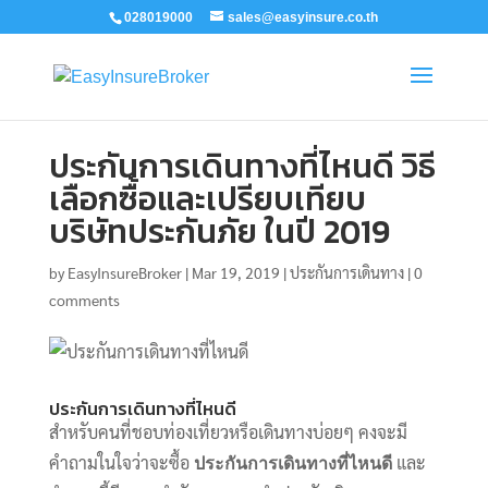
028019000
sales@easyinsure.co.th
ประกันการเดินทางที่ไหนดี วิธี
เลือกซื้อและเปรียบเทียบ
บริษัทประกันภัย ในปี 2019
by
EasyInsureBroker
|
Mar 19, 2019
|
ประกันการเดินทาง
|
0
comments
ประกันการเดินทางที่ไหนดี
สำหรับคนที่ชอบท่องเที่ยวหรือเดินทางบ่อยๆ คงจะมี
คำถามในใจว่าจะซื้อ
และ
ประกันการเดินทางที่ไหนดี