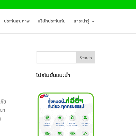
ประกันสุขภาพ
บริษัทประกันภัย
สาระน่ารู้
โปรโมชั่นแนะนำ
ภัย
ามา
ย