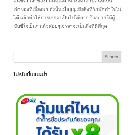
สุนัขที่มีเจ้าของมักมีคุณค่าทางจิตใจกับคนที่เป็น
เจ้าของที่เลี้ยงมา ดังนั้นเมื่อสูญเสียสิ่งที่รักมักทำใจไม่
ได้ แล้วทำให้การเจรจาเป็นไปได้ยาก จึงอยากให้ผู้
ขับขี่ใจเย็นๆ แล้วค่อยๆเจรจาจะเป็นสิ่งที่ดีที่สุด
โปรโมชั่นแนะนำ