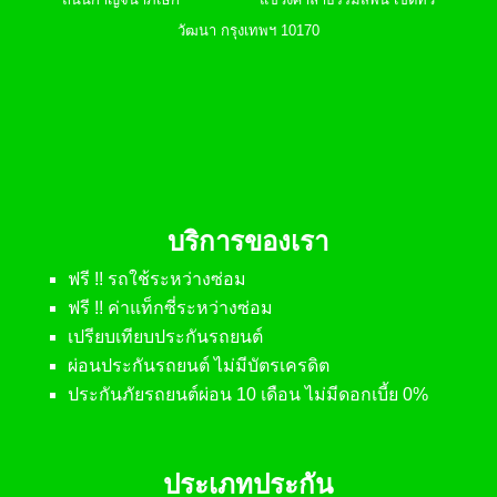
วัฒนา กรุงเทพฯ 10170
บริการของเรา
ฟรี !! รถใช้ระหว่างซ่อม
ฟรี !! ค่าแท็กซี่ระหว่างซ่อม
เปรียบเทียบประกันรถยนต์
ผ่อนประกันรถยนต์ ไม่มีบัตรเครดิต
ประกันภัยรถยนต์ผ่อน 10 เดือน ไม่มีดอกเบี้ย 0%
ประเภทประกัน