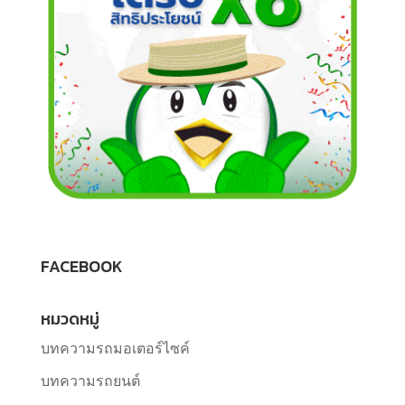
FACEBOOK
หมวดหมู่
บทความรถมอเตอร์ไซค์
บทความรถยนต์